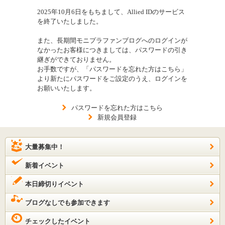
2025年10月6日をもちまして、Allied IDのサービス
を終了いたしました。
また、長期間モニプラファンブログへのログインが
なかったお客様につきましては、パスワードの引き
継ぎができておりません。
お手数ですが、「パスワードを忘れた方はこちら」
より新たにパスワードをご設定のうえ、ログインを
お願いいたします。
パスワードを忘れた方はこちら
新規会員登録
大量募集中！
新着イベント
本日締切りイベント
ブログなしでも参加できます
チェックしたイベント