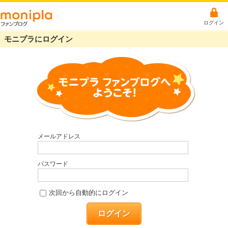
ログイン
モニプラにログイン
メールアドレス
パスワード
次回から自動的にログイン
ログイン