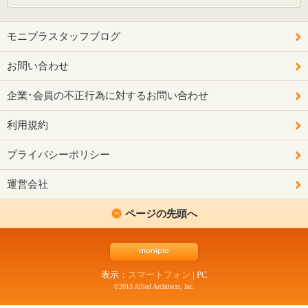
モニプラスタッフブログ
お問い合わせ
企業･会員の不正行為に対するお問い合わせ
利用規約
プライバシーポリシー
運営会社
ページの先頭へ
表示：
スマートフォン
|
PC
©2013 Allied Architects, Inc.