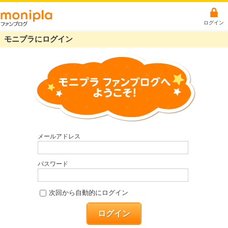
ログイン
モニプラにログイン
メールアドレス
パスワード
次回から自動的にログイン
ログイン