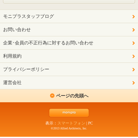
モニプラスタッフブログ
お問い合わせ
企業･会員の不正行為に対するお問い合わせ
利用規約
プライバシーポリシー
運営会社
ページの先頭へ
表示：
スマートフォン
|
PC
©2013 Allied Architects, Inc.