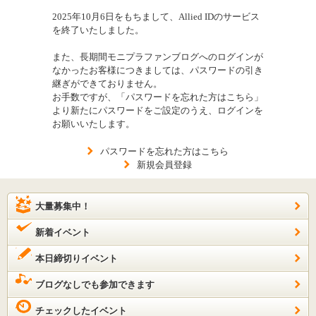
2025年10月6日をもちまして、Allied IDのサービス
を終了いたしました。
また、長期間モニプラファンブログへのログインが
なかったお客様につきましては、パスワードの引き
継ぎができておりません。
お手数ですが、「パスワードを忘れた方はこちら」
より新たにパスワードをご設定のうえ、ログインを
お願いいたします。
パスワードを忘れた方はこちら
新規会員登録
大量募集中！
新着イベント
本日締切りイベント
ブログなしでも参加できます
チェックしたイベント