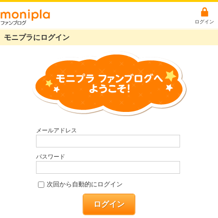
ログイン
モニプラにログイン
メールアドレス
パスワード
次回から自動的にログイン
ログイン