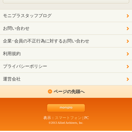
モニプラスタッフブログ
お問い合わせ
企業･会員の不正行為に対するお問い合わせ
利用規約
プライバシーポリシー
運営会社
ページの先頭へ
表示：
スマートフォン
|
PC
©2013 Allied Architects, Inc.