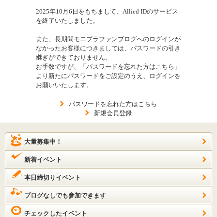
2025年10月6日をもちまして、Allied IDのサービス
を終了いたしました。
また、長期間モニプラファンブログへのログインが
なかったお客様につきましては、パスワードの引き
継ぎができておりません。
お手数ですが、「パスワードを忘れた方はこちら」
より新たにパスワードをご設定のうえ、ログインを
お願いいたします。
パスワードを忘れた方はこちら
新規会員登録
大量募集中！
新着イベント
本日締切りイベント
ブログなしでも参加できます
チェックしたイベント