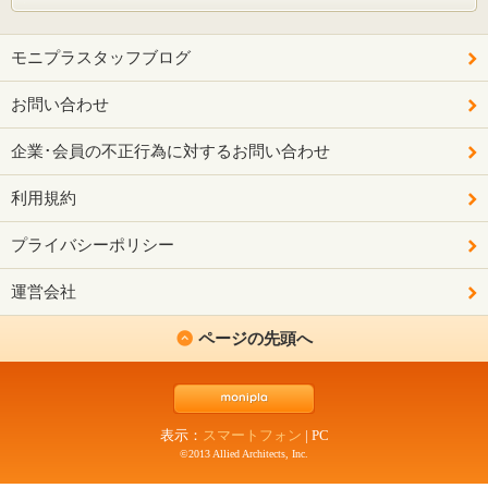
モニプラスタッフブログ
お問い合わせ
企業･会員の不正行為に対するお問い合わせ
利用規約
プライバシーポリシー
運営会社
ページの先頭へ
表示：
スマートフォン
|
PC
©2013 Allied Architects, Inc.