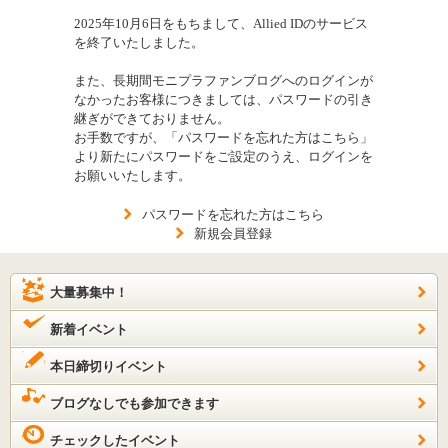
2025年10月6日をもちまして、Allied IDのサービス
を終了いたしました。
また、長期間モニプラファンブログへのログインが
なかったお客様につきましては、パスワードの引き
継ぎができておりません。
お手数ですが、「パスワードを忘れた方はこちら」
より新たにパスワードをご設定のうえ、ログインを
お願いいたします。
パスワードを忘れた方はこちら
新規会員登録
大量募集中！
新着イベント
本日締切りイベント
ブログなしでも参加できます
チェックしたイベント