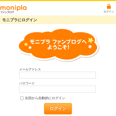
ログイン
モニプラにログイン
メールアドレス
パスワード
次回から自動的にログイン
ログイン