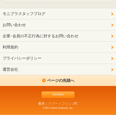
モニプラスタッフブログ
お問い合わせ
企業･会員の不正行為に対するお問い合わせ
利用規約
プライバシーポリシー
運営会社
ページの先頭へ
表示：
スマートフォン
|
PC
©2013 Allied Architects, Inc.