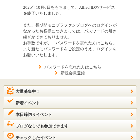
2025年10月6日をもちまして、Allied IDのサービス
を終了いたしました。
また、長期間モニプラファンブログへのログインが
なかったお客様につきましては、パスワードの引き
継ぎができておりません。
お手数ですが、「パスワードを忘れた方はこちら」
より新たにパスワードをご設定のうえ、ログインを
お願いいたします。
パスワードを忘れた方はこちら
新規会員登録
大量募集中！
新着イベント
本日締切りイベント
ブログなしでも参加できます
チェックしたイベント