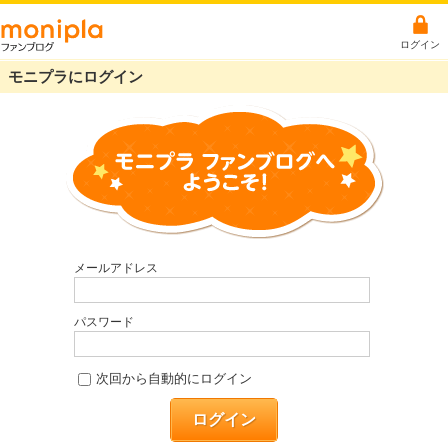
ログイン
モニプラにログイン
メールアドレス
パスワード
次回から自動的にログイン
ログイン