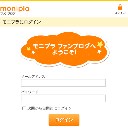
ログイン
モニプラにログイン
メールアドレス
パスワード
次回から自動的にログイン
ログイン