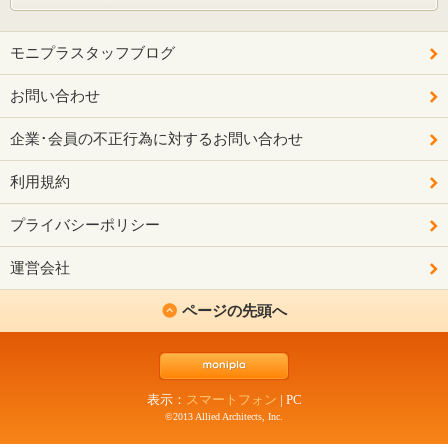
モニプラスタッフブログ
お問い合わせ
企業･会員の不正行為に対するお問い合わせ
利用規約
プライバシーポリシー
運営会社
ページの先頭へ
表示：
スマートフォン
|
PC
©2013 Allied Architects, Inc.