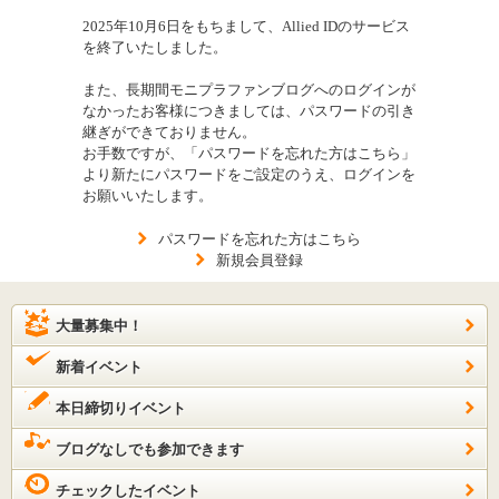
2025年10月6日をもちまして、Allied IDのサービス
を終了いたしました。
また、長期間モニプラファンブログへのログインが
なかったお客様につきましては、パスワードの引き
継ぎができておりません。
お手数ですが、「パスワードを忘れた方はこちら」
より新たにパスワードをご設定のうえ、ログインを
お願いいたします。
パスワードを忘れた方はこちら
新規会員登録
大量募集中！
新着イベント
本日締切りイベント
ブログなしでも参加できます
チェックしたイベント