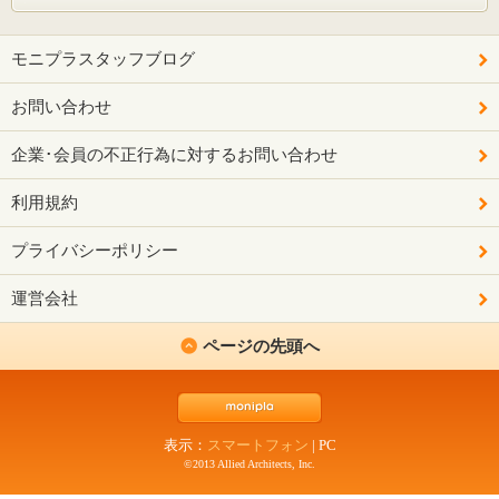
モニプラスタッフブログ
お問い合わせ
企業･会員の不正行為に対するお問い合わせ
利用規約
プライバシーポリシー
運営会社
ページの先頭へ
表示：
スマートフォン
|
PC
©2013 Allied Architects, Inc.