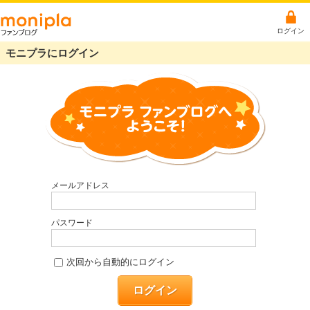
ログイン
モニプラにログイン
メールアドレス
パスワード
次回から自動的にログイン
ログイン