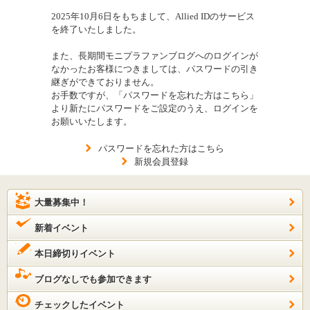
2025年10月6日をもちまして、Allied IDのサービス
を終了いたしました。
また、長期間モニプラファンブログへのログインが
なかったお客様につきましては、パスワードの引き
継ぎができておりません。
お手数ですが、「パスワードを忘れた方はこちら」
より新たにパスワードをご設定のうえ、ログインを
お願いいたします。
パスワードを忘れた方はこちら
新規会員登録
大量募集中！
新着イベント
本日締切りイベント
ブログなしでも参加できます
チェックしたイベント