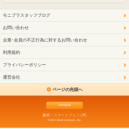
モニプラスタッフブログ
お問い合わせ
企業･会員の不正行為に対するお問い合わせ
利用規約
プライバシーポリシー
運営会社
ページの先頭へ
表示：
スマートフォン
|
PC
©2013 Allied Architects, Inc.