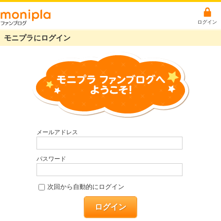
ログイン
モニプラにログイン
メールアドレス
パスワード
次回から自動的にログイン
ログイン