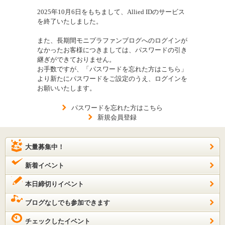
2025年10月6日をもちまして、Allied IDのサービス
を終了いたしました。
また、長期間モニプラファンブログへのログインが
なかったお客様につきましては、パスワードの引き
継ぎができておりません。
お手数ですが、「パスワードを忘れた方はこちら」
より新たにパスワードをご設定のうえ、ログインを
お願いいたします。
パスワードを忘れた方はこちら
新規会員登録
大量募集中！
新着イベント
本日締切りイベント
ブログなしでも参加できます
チェックしたイベント