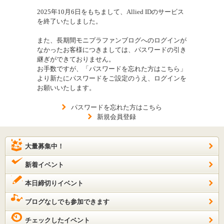
2025年10月6日をもちまして、Allied IDのサービス
を終了いたしました。
また、長期間モニプラファンブログへのログインが
なかったお客様につきましては、パスワードの引き
継ぎができておりません。
お手数ですが、「パスワードを忘れた方はこちら」
より新たにパスワードをご設定のうえ、ログインを
お願いいたします。
パスワードを忘れた方はこちら
新規会員登録
大量募集中！
新着イベント
本日締切りイベント
ブログなしでも参加できます
チェックしたイベント