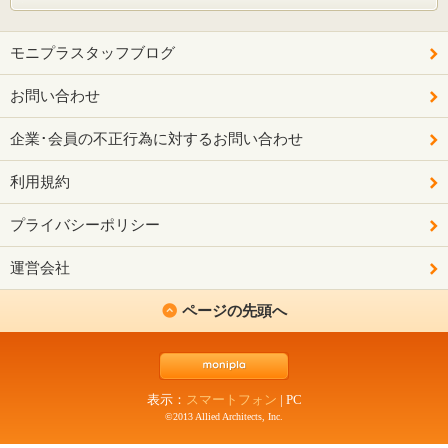
モニプラスタッフブログ
お問い合わせ
企業･会員の不正行為に対するお問い合わせ
利用規約
プライバシーポリシー
運営会社
ページの先頭へ
表示：
スマートフォン
|
PC
©2013 Allied Architects, Inc.