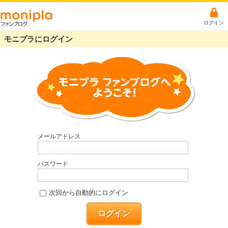
ログイン
モニプラにログイン
メールアドレス
パスワード
次回から自動的にログイン
ログイン