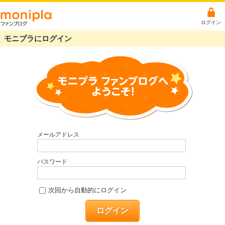
ログイン
モニプラにログイン
メールアドレス
パスワード
次回から自動的にログイン
ログイン