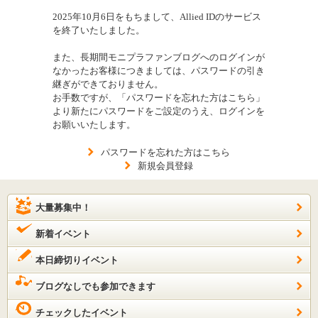
2025年10月6日をもちまして、Allied IDのサービス
を終了いたしました。
また、長期間モニプラファンブログへのログインが
なかったお客様につきましては、パスワードの引き
継ぎができておりません。
お手数ですが、「パスワードを忘れた方はこちら」
より新たにパスワードをご設定のうえ、ログインを
お願いいたします。
パスワードを忘れた方はこちら
新規会員登録
大量募集中！
新着イベント
本日締切りイベント
ブログなしでも参加できます
チェックしたイベント