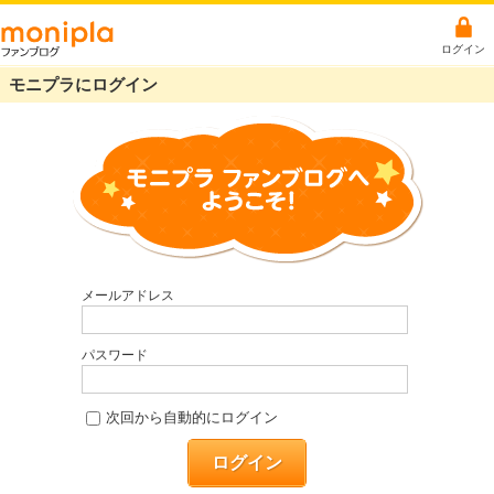
ログイン
モニプラにログイン
メールアドレス
パスワード
次回から自動的にログイン
ログイン