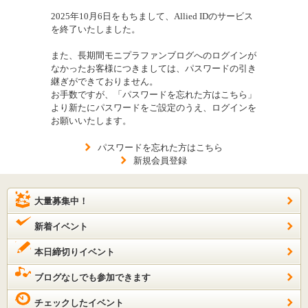
2025年10月6日をもちまして、Allied IDのサービス
を終了いたしました。
また、長期間モニプラファンブログへのログインが
なかったお客様につきましては、パスワードの引き
継ぎができておりません。
お手数ですが、「パスワードを忘れた方はこちら」
より新たにパスワードをご設定のうえ、ログインを
お願いいたします。
パスワードを忘れた方はこちら
新規会員登録
大量募集中！
新着イベント
本日締切りイベント
ブログなしでも参加できます
チェックしたイベント