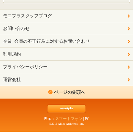
モニプラスタッフブログ
お問い合わせ
企業･会員の不正行為に対するお問い合わせ
利用規約
プライバシーポリシー
運営会社
ページの先頭へ
表示：
スマートフォン
|
PC
©2013 Allied Architects, Inc.