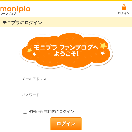
ログイン
モニプラにログイン
メールアドレス
パスワード
次回から自動的にログイン
ログイン