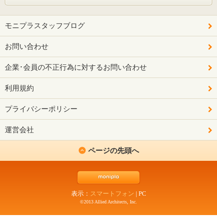
モニプラスタッフブログ
お問い合わせ
企業･会員の不正行為に対するお問い合わせ
利用規約
プライバシーポリシー
運営会社
ページの先頭へ
表示：
スマートフォン
|
PC
©2013 Allied Architects, Inc.