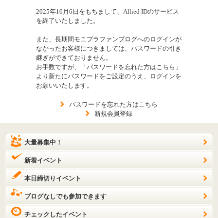
2025年10月6日をもちまして、Allied IDのサービス
を終了いたしました。
また、長期間モニプラファンブログへのログインが
なかったお客様につきましては、パスワードの引き
継ぎができておりません。
お手数ですが、「パスワードを忘れた方はこちら」
より新たにパスワードをご設定のうえ、ログインを
お願いいたします。
パスワードを忘れた方はこちら
新規会員登録
大量募集中！
新着イベント
本日締切りイベント
ブログなしでも参加できます
チェックしたイベント