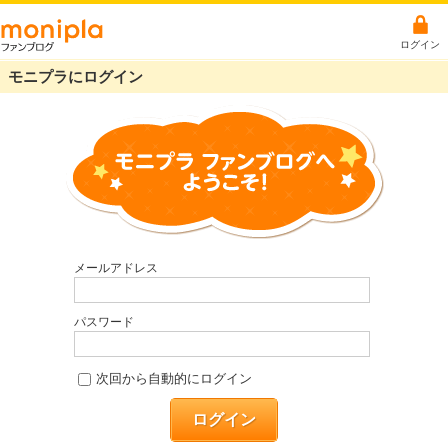
ログイン
モニプラにログイン
メールアドレス
パスワード
次回から自動的にログイン
ログイン