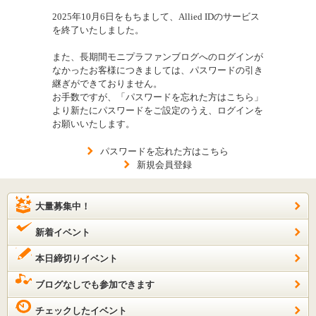
2025年10月6日をもちまして、Allied IDのサービス
を終了いたしました。
また、長期間モニプラファンブログへのログインが
なかったお客様につきましては、パスワードの引き
継ぎができておりません。
お手数ですが、「パスワードを忘れた方はこちら」
より新たにパスワードをご設定のうえ、ログインを
お願いいたします。
パスワードを忘れた方はこちら
新規会員登録
大量募集中！
新着イベント
本日締切りイベント
ブログなしでも参加できます
チェックしたイベント