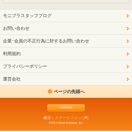
モニプラスタッフブログ
お問い合わせ
企業･会員の不正行為に対するお問い合わせ
利用規約
プライバシーポリシー
運営会社
ページの先頭へ
表示：
スマートフォン
|
PC
©2013 Allied Architects, Inc.