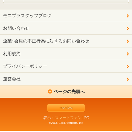
モニプラスタッフブログ
お問い合わせ
企業･会員の不正行為に対するお問い合わせ
利用規約
プライバシーポリシー
運営会社
ページの先頭へ
表示：
スマートフォン
|
PC
©2013 Allied Architects, Inc.