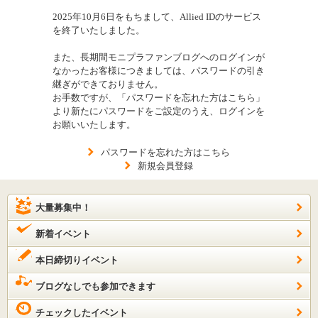
2025年10月6日をもちまして、Allied IDのサービス
を終了いたしました。
また、長期間モニプラファンブログへのログインが
なかったお客様につきましては、パスワードの引き
継ぎができておりません。
お手数ですが、「パスワードを忘れた方はこちら」
より新たにパスワードをご設定のうえ、ログインを
お願いいたします。
パスワードを忘れた方はこちら
新規会員登録
大量募集中！
新着イベント
本日締切りイベント
ブログなしでも参加できます
チェックしたイベント