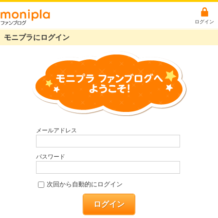
ログイン
モニプラにログイン
メールアドレス
パスワード
次回から自動的にログイン
ログイン