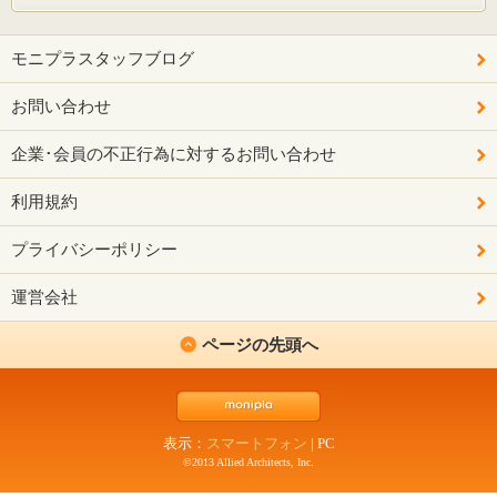
モニプラスタッフブログ
お問い合わせ
企業･会員の不正行為に対するお問い合わせ
利用規約
プライバシーポリシー
運営会社
ページの先頭へ
表示：
スマートフォン
|
PC
©2013 Allied Architects, Inc.