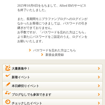
2025年10月6日をもちまして、Allied IDのサービス
を終了いたしました。
また、長期間モニプラファンブログへのログインが
なかったお客様につきましては、パスワードの引き
継ぎができておりません。
お手数ですが、「パスワードを忘れた方はこちら」
より新たにパスワードをご設定のうえ、ログインを
お願いいたします。
パスワードを忘れた方はこちら
新規会員登録
大量募集中！
新着イベント
本日締切りイベント
ブログなしでも参加できます
チェックしたイベント