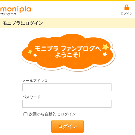
ログイン
モニプラにログイン
メールアドレス
パスワード
次回から自動的にログイン
ログイン