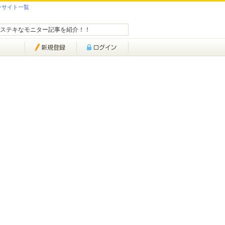
ンサイト一覧
ステキなモニター記事を紹介！！