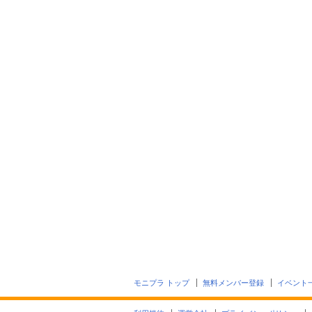
モニプラ トップ
無料メンバー登録
イベント