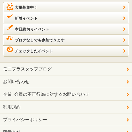
大量募集中！
新着イベント
本日締切りイベント
ブログなしでも参加できます
チェックしたイベント
モニプラスタッフブログ
お問い合わせ
企業･会員の不正行為に対するお問い合わせ
利用規約
プライバシーポリシー