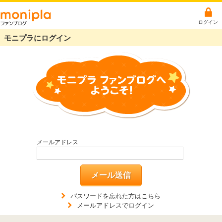
ログイン
モニプラにログイン
メールアドレス
メール送信
パスワードを忘れた方はこちら
メールアドレスでログイン