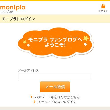
ログイン
モニプラにログイン
メールアドレス
メール送信
パスワードを忘れた方はこちら
メールアドレスでログイン