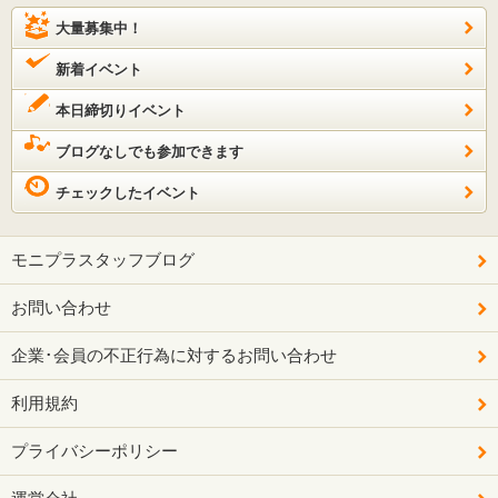
大量募集中！
新着イベント
本日締切りイベント
ブログなしでも参加できます
チェックしたイベント
モニプラスタッフブログ
お問い合わせ
企業･会員の不正行為に対するお問い合わせ
利用規約
プライバシーポリシー