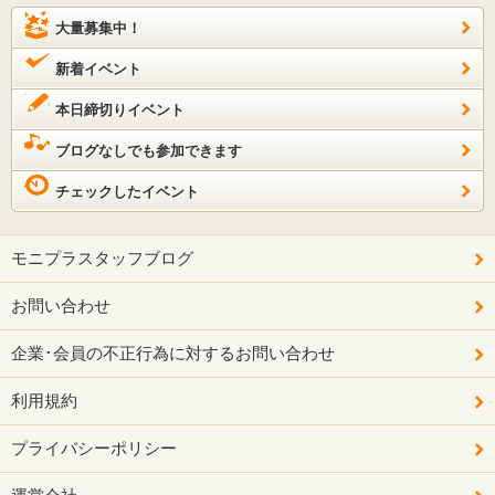
大量募集中！
新着イベント
本日締切りイベント
ブログなしでも参加できます
チェックしたイベント
モニプラスタッフブログ
お問い合わせ
企業･会員の不正行為に対するお問い合わせ
利用規約
プライバシーポリシー