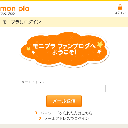
ログイン
モニプラにログイン
メールアドレス
メール送信
パスワードを忘れた方はこちら
メールアドレスでログイン