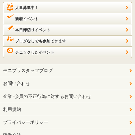
大量募集中！
新着イベント
本日締切りイベント
ブログなしでも参加できます
チェックしたイベント
モニプラスタッフブログ
お問い合わせ
企業･会員の不正行為に対するお問い合わせ
利用規約
プライバシーポリシー