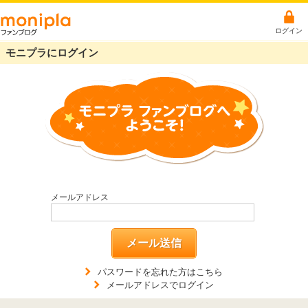
ログイン
モニプラにログイン
メールアドレス
メール送信
パスワードを忘れた方はこちら
メールアドレスでログイン