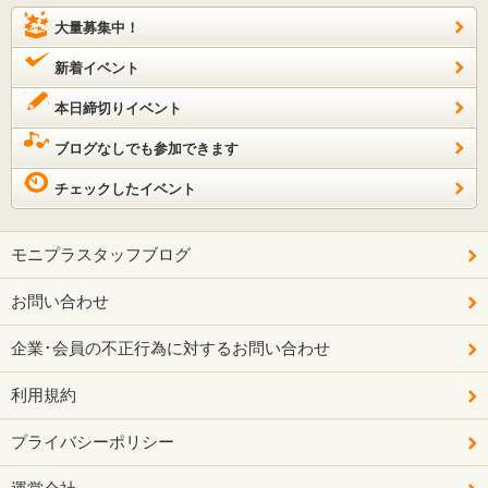
大量募集中！
新着イベント
本日締切りイベント
ブログなしでも参加できます
チェックしたイベント
モニプラスタッフブログ
お問い合わせ
企業･会員の不正行為に対するお問い合わせ
利用規約
プライバシーポリシー