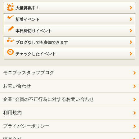
大量募集中！
新着イベント
本日締切りイベント
ブログなしでも参加できます
チェックしたイベント
モニプラスタッフブログ
お問い合わせ
企業･会員の不正行為に対するお問い合わせ
利用規約
プライバシーポリシー