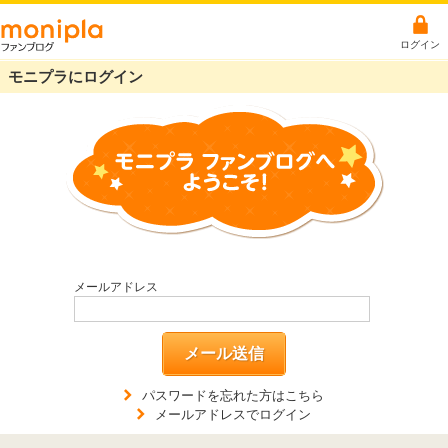
ログイン
モニプラにログイン
メールアドレス
メール送信
パスワードを忘れた方はこちら
メールアドレスでログイン