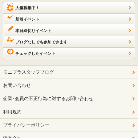
大量募集中！
新着イベント
本日締切りイベント
ブログなしでも参加できます
チェックしたイベント
モニプラスタッフブログ
お問い合わせ
企業･会員の不正行為に対するお問い合わせ
利用規約
プライバシーポリシー