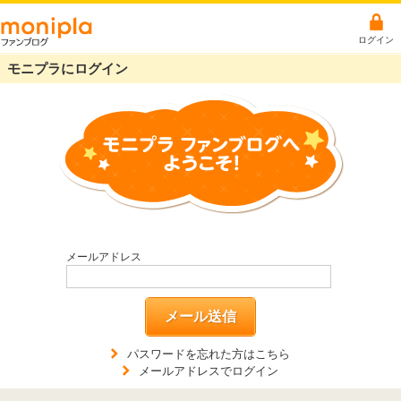
ログイン
モニプラにログイン
メールアドレス
メール送信
パスワードを忘れた方はこちら
メールアドレスでログイン