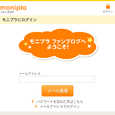
ログイン
モニプラにログイン
メールアドレス
メール送信
パスワードを忘れた方はこちら
メールアドレスでログイン