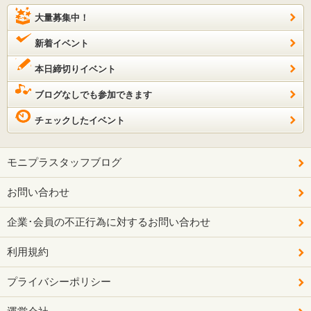
大量募集中！
新着イベント
本日締切りイベント
ブログなしでも参加できます
チェックしたイベント
モニプラスタッフブログ
お問い合わせ
企業･会員の不正行為に対するお問い合わせ
利用規約
プライバシーポリシー