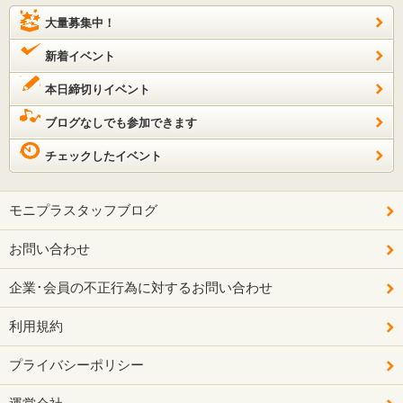
大量募集中！
新着イベント
本日締切りイベント
ブログなしでも参加できます
チェックしたイベント
モニプラスタッフブログ
お問い合わせ
企業･会員の不正行為に対するお問い合わせ
利用規約
プライバシーポリシー