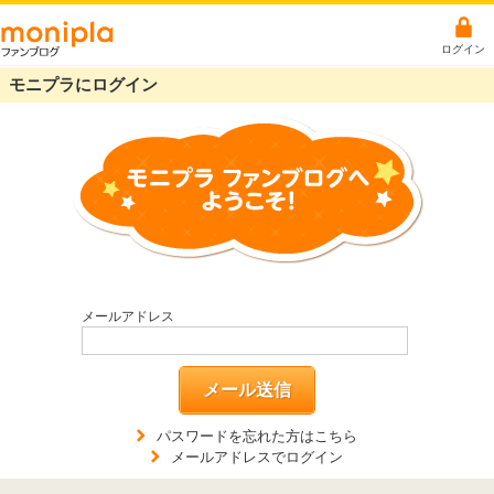
ログイン
モニプラにログイン
メールアドレス
メール送信
パスワードを忘れた方はこちら
メールアドレスでログイン