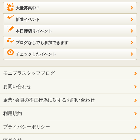
大量募集中！
新着イベント
本日締切りイベント
ブログなしでも参加できます
チェックしたイベント
モニプラスタッフブログ
お問い合わせ
企業･会員の不正行為に対するお問い合わせ
利用規約
プライバシーポリシー