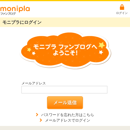
ログイン
モニプラにログイン
メールアドレス
メール送信
パスワードを忘れた方はこちら
メールアドレスでログイン