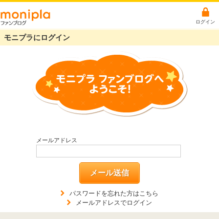
ログイン
モニプラにログイン
メールアドレス
メール送信
パスワードを忘れた方はこちら
メールアドレスでログイン