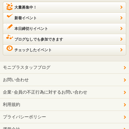
大量募集中！
新着イベント
本日締切りイベント
ブログなしでも参加できます
チェックしたイベント
モニプラスタッフブログ
お問い合わせ
企業･会員の不正行為に対するお問い合わせ
利用規約
プライバシーポリシー