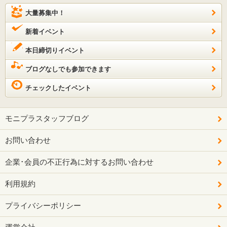
大量募集中！
新着イベント
本日締切りイベント
ブログなしでも参加できます
チェックしたイベント
モニプラスタッフブログ
お問い合わせ
企業･会員の不正行為に対するお問い合わせ
利用規約
プライバシーポリシー