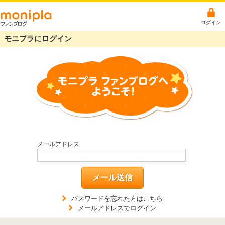
ログイン
モニプラにログイン
メールアドレス
メール送信
パスワードを忘れた方はこちら
メールアドレスでログイン