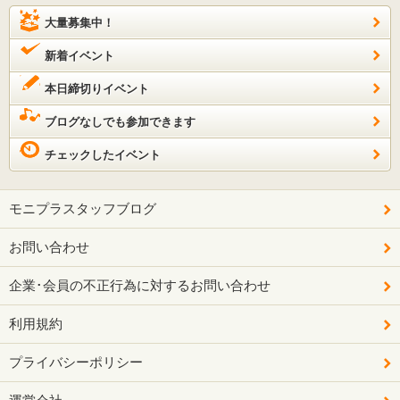
大量募集中！
新着イベント
本日締切りイベント
ブログなしでも参加できます
チェックしたイベント
モニプラスタッフブログ
お問い合わせ
企業･会員の不正行為に対するお問い合わせ
利用規約
プライバシーポリシー