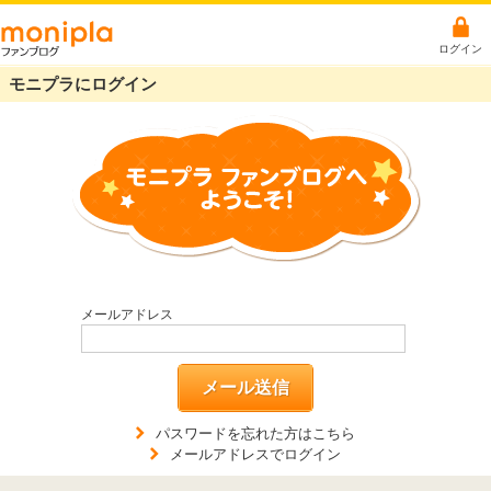
ログイン
モニプラにログイン
メールアドレス
メール送信
パスワードを忘れた方はこちら
メールアドレスでログイン