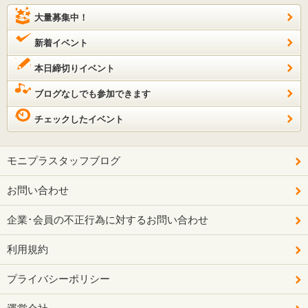
大量募集中！
新着イベント
本日締切りイベント
ブログなしでも参加できます
チェックしたイベント
モニプラスタッフブログ
お問い合わせ
企業･会員の不正行為に対するお問い合わせ
利用規約
プライバシーポリシー