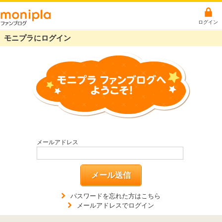
ログイン
モニプラにログイン
メールアドレス
メール送信
パスワードを忘れた方はこちら
メールアドレスでログイン