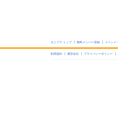
モニプラ トップ
無料メンバー登録
イベント
利用規約
運営会社
プライバシーポリシー