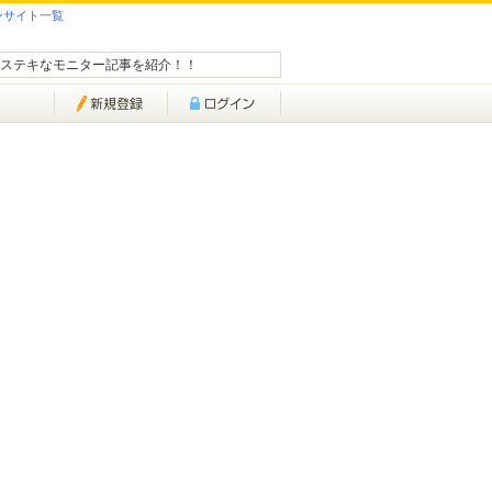
ンサイト一覧
ステキなモニター記事を紹介！！