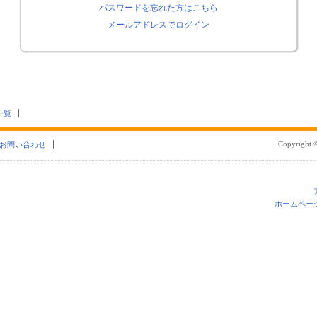
パスワードを忘れた方はこちら
メールアドレスでログイン
一覧
Copyright ©
お問い合わせ
ホームペー