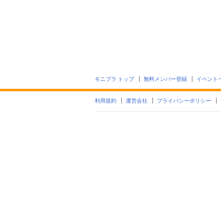
モニプラ トップ
無料メンバー登録
イベント
利用規約
運営会社
プライバシーポリシー