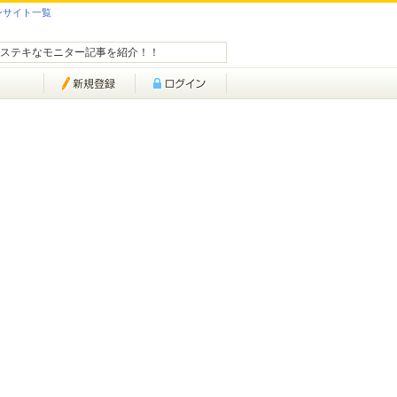
ンサイト一覧
ステキなモニター記事を紹介！！