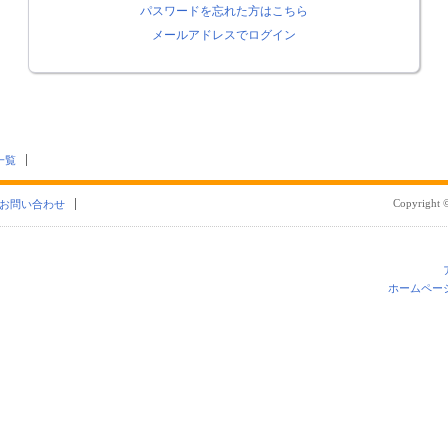
パスワードを忘れた方はこちら
メールアドレスでログイン
一覧
Copyright ©
お問い合わせ
ホームペー