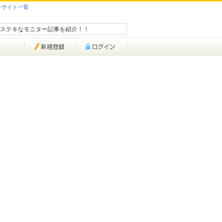
ンサイト一覧
ステキなモニター記事を紹介！！