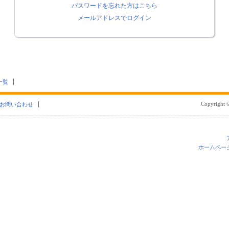
パスワードを忘れた方はこちら
メールアドレスでログイン
一覧
Copyright ©
お問い合わせ
ホームペー