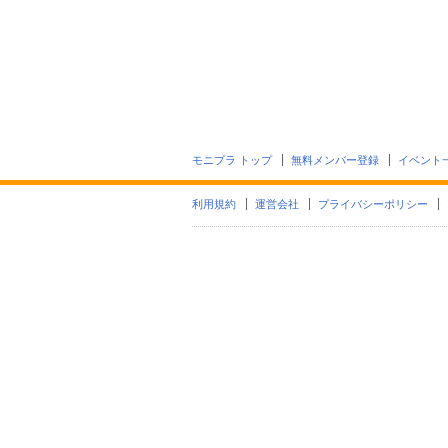
モニプラ トップ
無料メンバー登録
イベント
利用規約
運営会社
プライバシーポリシー