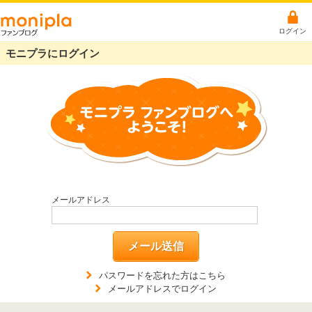
ログイン
モニプラにログイン
メールアドレス
メール送信
パスワードを忘れた方はこちら
メールアドレスでログイン