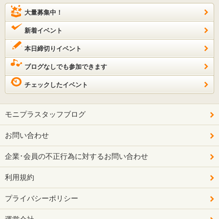
大量募集中！
新着イベント
本日締切りイベント
ブログなしでも参加できます
チェックしたイベント
モニプラスタッフブログ
お問い合わせ
企業･会員の不正行為に対するお問い合わせ
利用規約
プライバシーポリシー