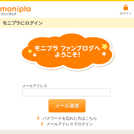
ログイン
モニプラにログイン
メールアドレス
メール送信
パスワードを忘れた方はこちら
メールアドレスでログイン