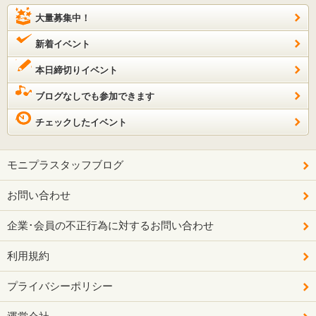
大量募集中！
新着イベント
本日締切りイベント
ブログなしでも参加できます
チェックしたイベント
モニプラスタッフブログ
お問い合わせ
企業･会員の不正行為に対するお問い合わせ
利用規約
プライバシーポリシー