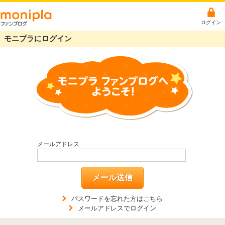
ログイン
モニプラにログイン
メールアドレス
メール送信
パスワードを忘れた方はこちら
メールアドレスでログイン