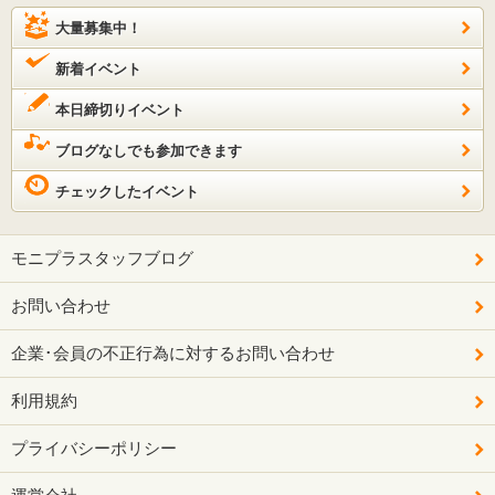
大量募集中！
新着イベント
本日締切りイベント
ブログなしでも参加できます
チェックしたイベント
モニプラスタッフブログ
お問い合わせ
企業･会員の不正行為に対するお問い合わせ
利用規約
プライバシーポリシー