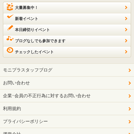
大量募集中！
新着イベント
本日締切りイベント
ブログなしでも参加できます
チェックしたイベント
モニプラスタッフブログ
お問い合わせ
企業･会員の不正行為に対するお問い合わせ
利用規約
プライバシーポリシー