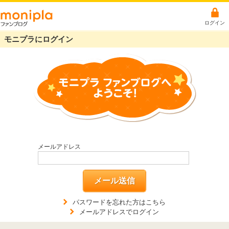
ログイン
モニプラにログイン
メールアドレス
メール送信
パスワードを忘れた方はこちら
メールアドレスでログイン