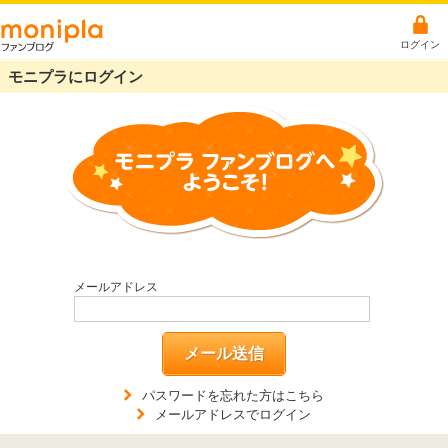
ログイン
モニプラにログイン
メールアドレス
メール送信
パスワードを忘れた方はこちら
メールアドレスでログイン