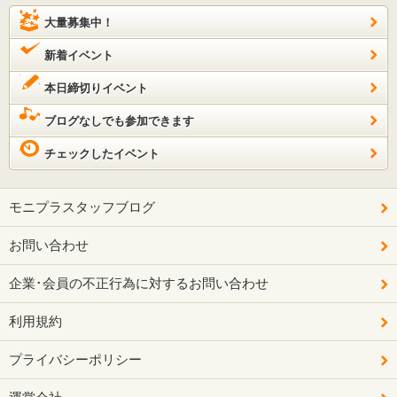
大量募集中！
新着イベント
本日締切りイベント
ブログなしでも参加できます
チェックしたイベント
モニプラスタッフブログ
お問い合わせ
企業･会員の不正行為に対するお問い合わせ
利用規約
プライバシーポリシー