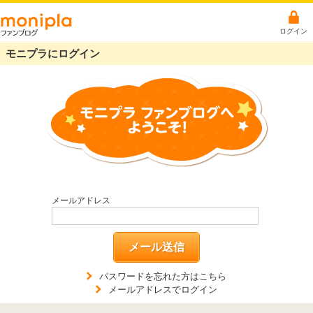
ログイン
モニプラにログイン
メールアドレス
メール送信
パスワードを忘れた方はこちら
メールアドレスでログイン