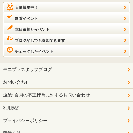
大量募集中！
新着イベント
本日締切りイベント
ブログなしでも参加できます
チェックしたイベント
モニプラスタッフブログ
お問い合わせ
企業･会員の不正行為に対するお問い合わせ
利用規約
プライバシーポリシー