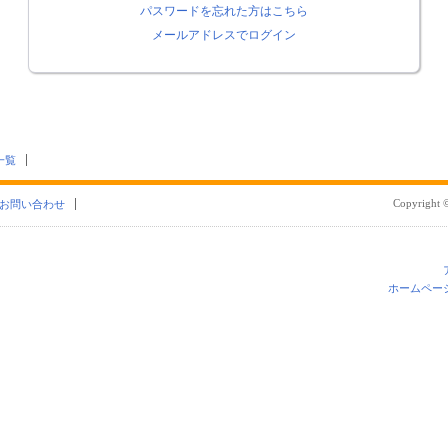
パスワードを忘れた方はこちら
メールアドレスでログイン
一覧
Copyright ©
お問い合わせ
ホームペー