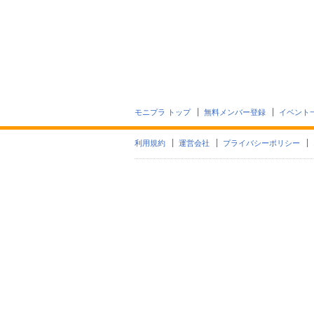
モニプラ トップ
無料メンバー登録
イベント
利用規約
運営会社
プライバシーポリシー