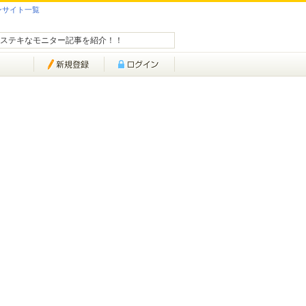
ンサイト一覧
ステキなモニター記事を紹介！！