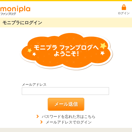
ログイン
モニプラにログイン
メールアドレス
メール送信
パスワードを忘れた方はこちら
メールアドレスでログイン