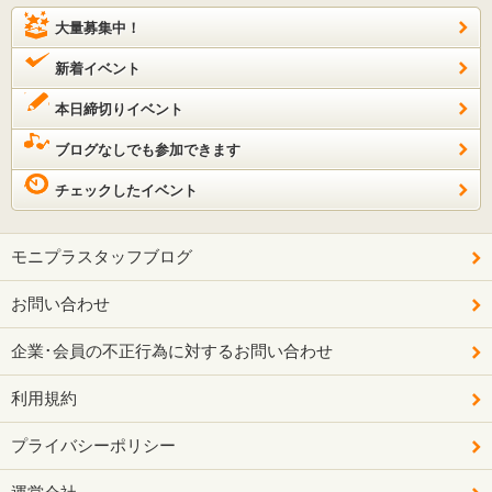
大量募集中！
新着イベント
本日締切りイベント
ブログなしでも参加できます
チェックしたイベント
モニプラスタッフブログ
お問い合わせ
企業･会員の不正行為に対するお問い合わせ
利用規約
プライバシーポリシー