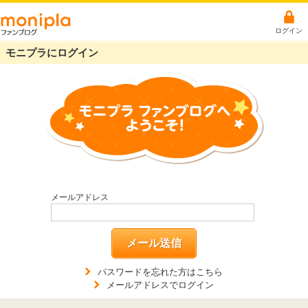
ログイン
モニプラにログイン
メールアドレス
メール送信
パスワードを忘れた方はこちら
メールアドレスでログイン