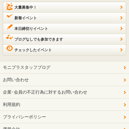
大量募集中！
新着イベント
本日締切りイベント
ブログなしでも参加できます
チェックしたイベント
モニプラスタッフブログ
お問い合わせ
企業･会員の不正行為に対するお問い合わせ
利用規約
プライバシーポリシー