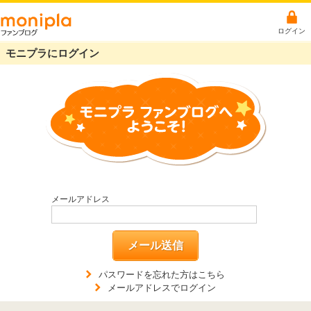
ログイン
モニプラにログイン
メールアドレス
メール送信
パスワードを忘れた方はこちら
メールアドレスでログイン