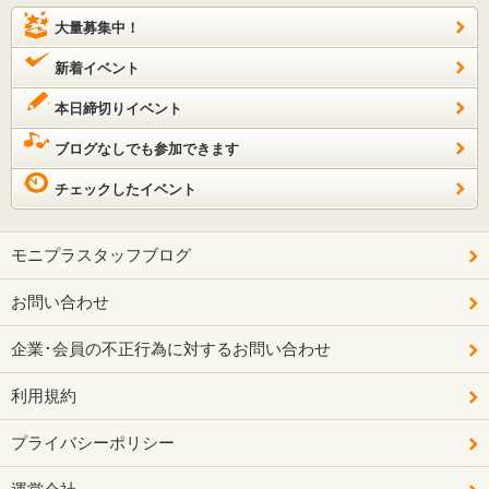
大量募集中！
新着イベント
本日締切りイベント
ブログなしでも参加できます
チェックしたイベント
モニプラスタッフブログ
お問い合わせ
企業･会員の不正行為に対するお問い合わせ
利用規約
プライバシーポリシー