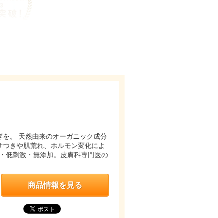
を。 天然由来のオーガニック成分
サつきや肌荒れ、ホルモン変化によ
・低刺激・無添加。⽪膚科専⾨医の
商品情報を見る