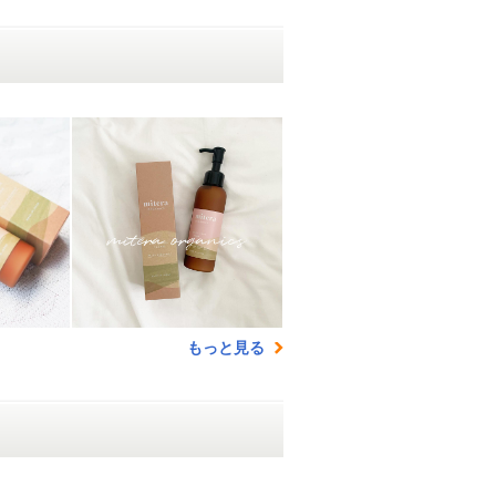
もっと見る