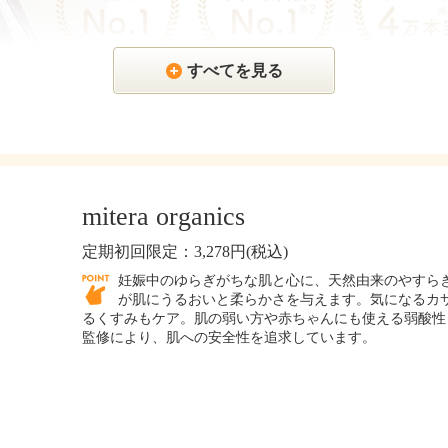
すべてを見る
mitera organics
定期初回限定：3,278円(税込)
妊娠中のゆらぎがちな肌と心に、天然由来のやすらぎ
が肌にうるおいと柔らかさを与えます。気になるカ
るくすみもケア。肌の弱い⽅や⾚ちゃんにも使える弱酸性
監修により、肌への安全性を追求しています。