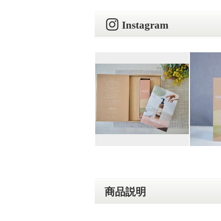
Instagram
商品説明