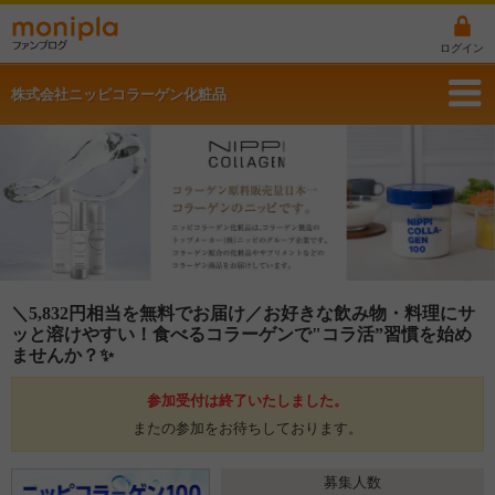
ログイン
株式会社ニッピコラーゲン化粧品
＼5,832円相当を無料でお届け／お好きな飲み物・料理にサ
ッと溶けやすい！食べるコラーゲンで"コラ活”習慣を始め
ませんか？✨
参加受付は終了いたしました。
またの参加をお待ちしております。
募集人数