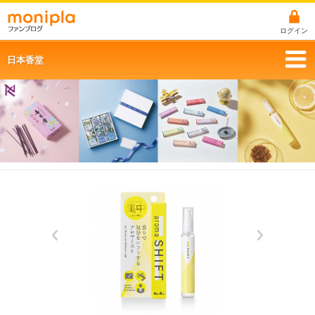
ログイン
日本香堂