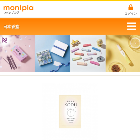
ログイン
日本香堂