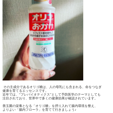
その主成分であるオリゴ糖は、人の母乳にも含まれる、命をつなぎ
健康を育てるエッセンスです。
近年では、“プレバイオティクス”として予防医学のテーマとしても
注目されており、世界中で多くの健康効果が確認されています。
善玉菌の栄養となる「オリゴ糖」を摂り入れて腸内環境を整え、
よりよい「腸内フローラ」を育てて行きましょう♪