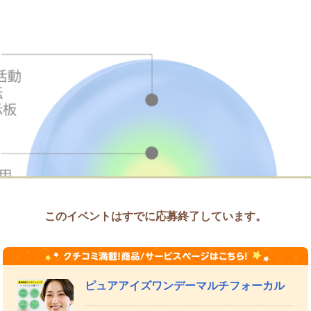
このイベントはすでに応募終了しています。
ピュアアイズワンデーマルチフォーカル