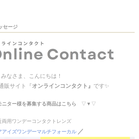
ッセージ
みなさま、こんにちは！
通販サイト『
オンラインコンタクト』
です✨
モニター様を募集する商品はこちら
▽▼▽
近両用ワンデーコンタクトレンズ
／
アアイズワンデーマルチフォーカル