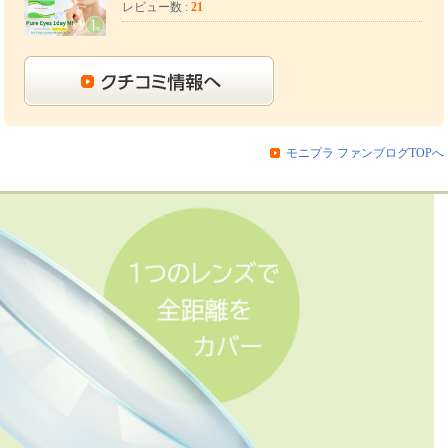
レビュー数 :
21
モニプラ ファンブログTOPへ