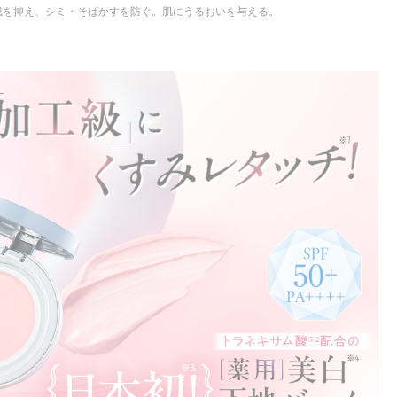
成を抑え、シミ・そばかすを防ぐ。肌にうるおいを与える。