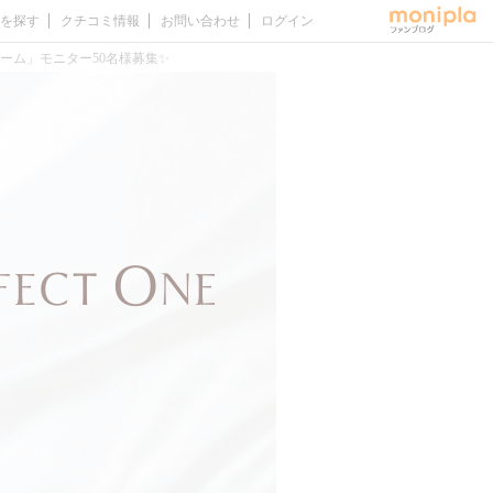
を探す
クチコミ情報
お問い合わせ
ログイン
バーム」モニター50名様募集✨