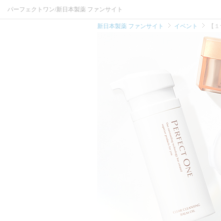
パーフェクトワン/新日本製薬 ファンサイト
新日本製薬 ファンサイト
イベント
【１