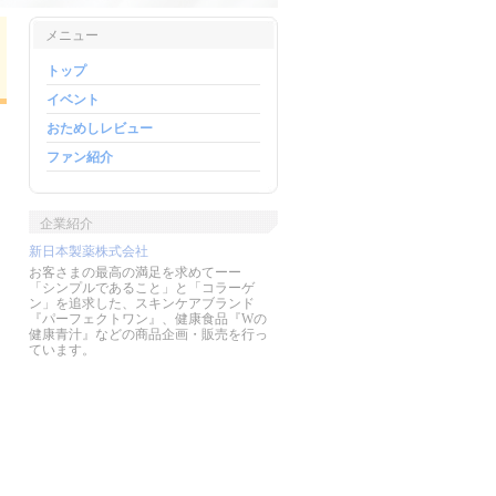
メニュー
トップ
イベント
おためしレビュー
ファン紹介
企業紹介
新日本製薬株式会社
お客さまの最高の満足を求めてーー
「シンプルであること」と「コラーゲ
ン」を追求した、スキンケアブランド
『パーフェクトワン』、健康食品『Wの
健康青汁』などの商品企画・販売を行っ
ています。